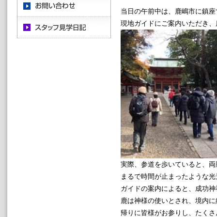
当日の午前中は、鹿嶋市に鎮座
現地ガイドにご案内いただき、
実際、参道を歩いていると、両
まるで時間が止まったような光
ガイドの案内によると、成功神
鹿は神様の使いとされ、境内に
帰りに皆様がお参りし、たくさ