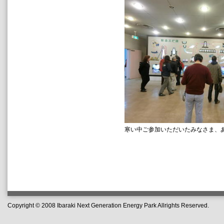
寒い中ご参加いただいたみなさま、
Copyright © 2008 Ibaraki Next Generation Energy Park Allrights Reserved.