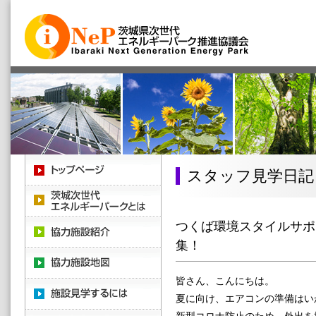
スタッフ見学日記
つくば環境スタイルサポ
集！
皆さん、こんにちは。
夏に向け、エアコンの準備はい