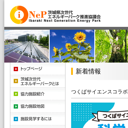
新着情報
つくばサイエンスコラボ