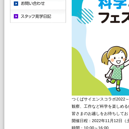
つくばサイエンスコラボ202
観察、工作など科学を楽しめる
皆さまのお越しをお待ちしてお
開催日程：2022年11月12日
時間：10:00～16:00