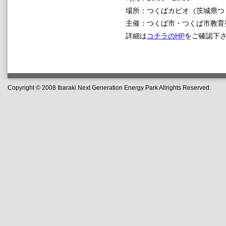
場所：つくばカピオ（茨城県つくば
主催：つくば市・つくば市教育
詳細は
コチラのHP
をご確認下
Copyright © 2008 Ibaraki Next Generation Energy Park Allrights Reserved.