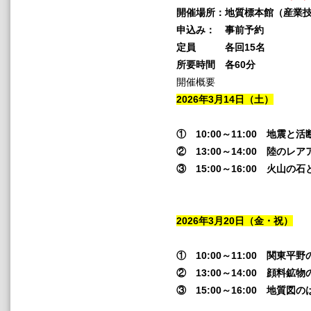
開催場所：地質標本館（産業
申込み： 事前予約
定員 各回15名
所要時間 各60分
開催概要
2026年3月14日（土）
① 10:00～11:00 地
② 13:00～14:00 陸
③ 15:00～16:00 火
2026年3月20日（金・祝）
① 10:00～11:00 関
② 13:00～14:00 
③ 15:00～16:00 