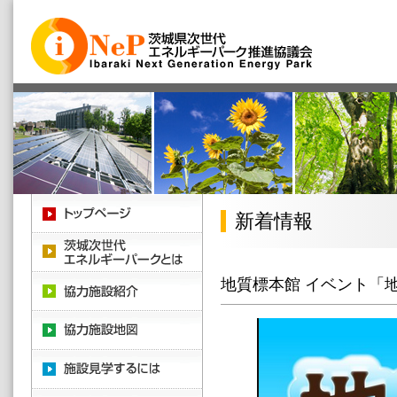
新着情報
地質標本館 イベント「