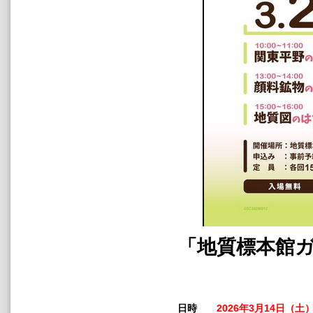
「地質標本館
日時
2026年3月14日（